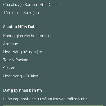
Câu chuyện Samten Hills Dalat
Tầm nhìn – Sứ mệnh
Samten Hills Dalat
Không gian văn hoá tâm linh
Ẩm thực
Hoạt động trải nghiệm
Tour & Package
Sự kiện
Hoạt động – Sự kiện
Đăng ký nhận bản tin
Luôn cập nhật các ưu đãi và khuyến mãi mới nhất