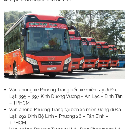
Văn phòng xe Phương Trang bến xe miền tây đi Đà
Lạt: 395 – 397 Kinh Dương Vương – An Lạc – Bình Tân
– TPHCM.
Văn phòng Phương Trang tại bến xe miền Đông đi Đà
Lạt: 292 Đinh Bộ Lĩnh – Phường 26 – Tân Bình –
TPHCM.