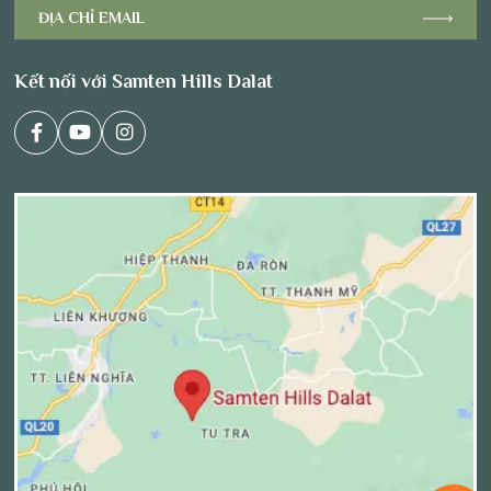
Kết nối với Samten Hills Dalat