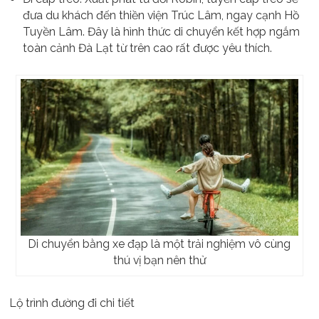
đưa du khách đến thiền viện Trúc Lâm, ngay cạnh Hồ
Tuyền Lâm. Đây là hình thức di chuyển kết hợp ngắm
toàn cảnh Đà Lạt từ trên cao rất được yêu thích.
Di chuyển bằng xe đạp là một trải nghiệm vô cùng
thú vị bạn nên thử
Lộ trình đường đi chi tiết