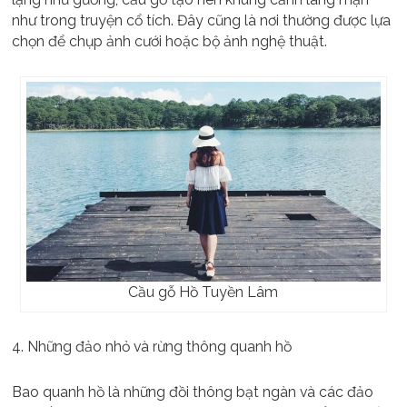
như trong truyện cổ tích. Đây cũng là nơi thường được lựa
chọn để chụp ảnh cưới hoặc bộ ảnh nghệ thuật.
Cầu gỗ Hồ Tuyền Lâm
4. Những đảo nhỏ và rừng thông quanh hồ
Bao quanh hồ là những đồi thông bạt ngàn và các đảo