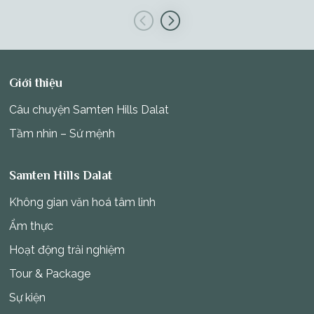
Giới thiệu
Câu chuyện Samten Hills Dalat
Tầm nhìn – Sứ mệnh
Samten Hills Dalat
Không gian văn hoá tâm linh
Ẩm thực
Hoạt động trải nghiệm
Tour & Package
Sự kiện