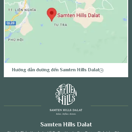
Hướng dẫn đường đến Samten Hills Dalat
Samten Hills Dalat