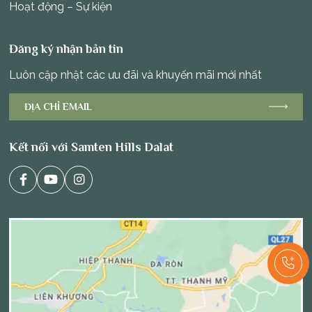
Hoạt động – Sự kiện
Đăng ký nhận bản tin
Luôn cập nhật các ưu đãi và khuyến mãi mới nhất
Kết nối với Samten Hills Dalat