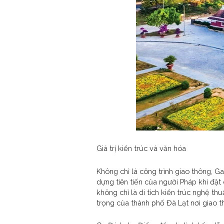
Giá trị kiến trúc và văn hóa
Không chỉ là công trình giao thông, G
dựng tiên tiến của người Pháp khi đặt
không chỉ là di tích kiến trúc nghệ t
trọng của thành phố Đà Lạt nơi giao th